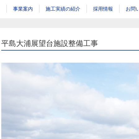
内
事業案内
施工実績の紹介
採用情報
お問
平島大浦展望台施設整備工事