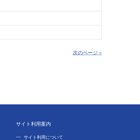
次のページ »
サイト利用案内
サイト利用について