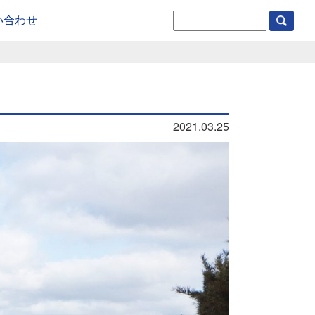
い合わせ
2021.03.25