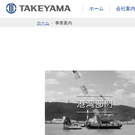
ホーム
会社案
ホーム
事業案内