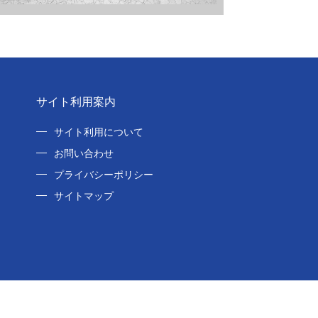
サイト利用案内
サイト利用について
お問い合わせ
プライバシーポリシー
サイトマップ