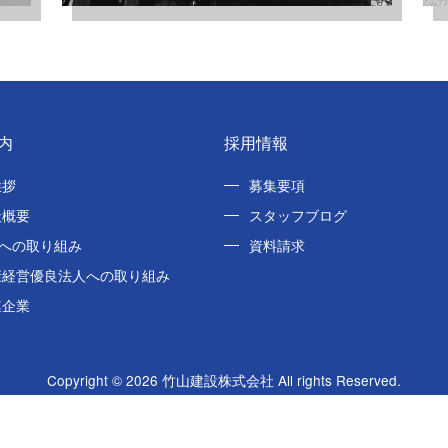
内
採用情報
挨拶
募集要項
社概要
スタッフブログ
Oへの取り組み
資料請求
康経営優良法人への取り組み
連企業
Copyright © 2026 竹山建設株式会社 All rights Reserved.